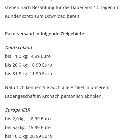
stehen nach Bezahlung für die Dauer von 14 Tagen im
Kundenkonto zum Download bereit.
Paketversand in folgende Zielgebiete:
Deutschland
bis 1,0 kg: 4,99 Euro
bis 20,0 kg: 6,99 Euro
bis 31,5 kg: 11,99 Euro
Natürlich können Sie auch alle Artikel in unserem
Ladengeschäft in Kronach persönlich abholen.
Europa (EU)
bis 2,0 kg: 8,99 Euro
bis 5,0 kg: 15,99 Euro
bis 10,0 kg: 20,99 Euro