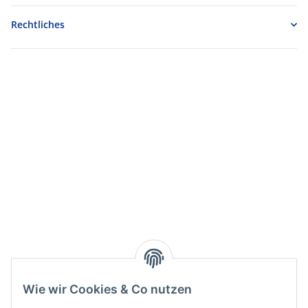
Rechtliches
Wie wir Cookies & Co nutzen