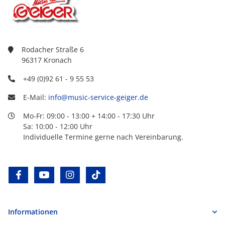
Rodacher Straße 6
96317 Kronach
+49 (0)92 61 - 9 55 53
E-Mail:
info@music-service-geiger.de
Mo-Fr: 09:00 - 13:00 + 14:00 - 17:30 Uhr
Sa: 10:00 - 12:00 Uhr
Individuelle Termine gerne nach Vereinbarung.
facebook
youtube
instagram
tiktok
Informationen