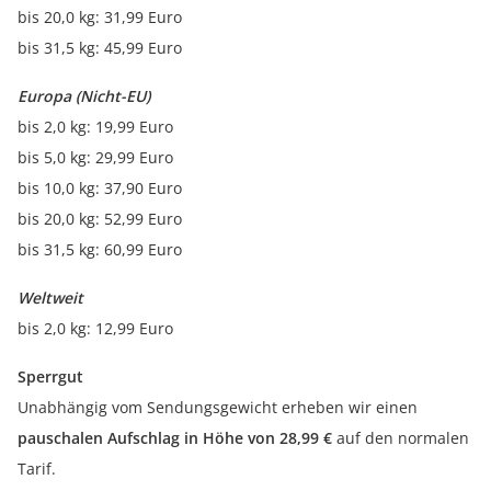
bis 20,0 kg: 31,99 Euro
bis 31,5 kg: 45,99 Euro
Europa (Nicht-EU)
bis 2,0 kg: 19,99 Euro
bis 5,0 kg: 29,99 Euro
bis 10,0 kg: 37,90 Euro
bis 20,0 kg: 52,99 Euro
bis 31,5 kg: 60,99 Euro
Weltweit
bis 2,0 kg: 12,99 Euro
Sperrgut
Unabhängig vom Sendungsgewicht erheben wir einen
pauschalen
Aufschlag in Höhe von 28,99 €
auf den normalen
Tarif.