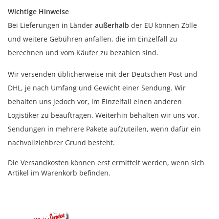
Wichtige Hinweise
Bei Lieferungen in Länder
außerhalb
der EU können Zölle
und weitere Gebühren anfallen, die im Einzelfall zu
berechnen und vom Käufer zu bezahlen sind.
Wir versenden üblicherweise mit der Deutschen Post und
DHL, je nach Umfang und Gewicht einer Sendung. Wir
behalten uns jedoch vor, im Einzelfall einen anderen
Logistiker zu beauftragen. Weiterhin behalten wir uns vor,
Sendungen in mehrere Pakete aufzuteilen, wenn dafür ein
nachvollziehbrer Grund besteht.
Die Versandkosten können erst ermittelt werden, wenn sich
Artikel im Warenkorb befinden.