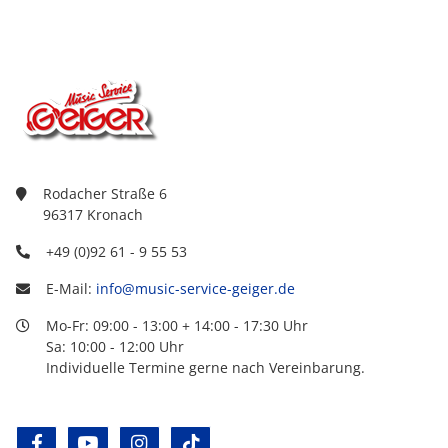
Rodacher Straße 6
96317 Kronach
+49 (0)92 61 - 9 55 53
E-Mail:
info@music-service-geiger.de
Mo-Fr: 09:00 - 13:00 + 14:00 - 17:30 Uhr
Sa: 10:00 - 12:00 Uhr
Individuelle Termine gerne nach Vereinbarung.
facebook
youtube
instagram
tiktok