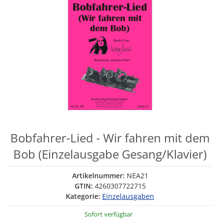
Bobfahrer-Lied - Wir fahren mit dem
Bob (Einzelausgabe Gesang/Klavier)
Artikelnummer:
NEA21
GTIN:
4260307722715
Kategorie:
Einzelausgaben
Sofort verfügbar