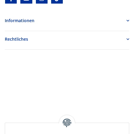
Informationen
Rechtliches