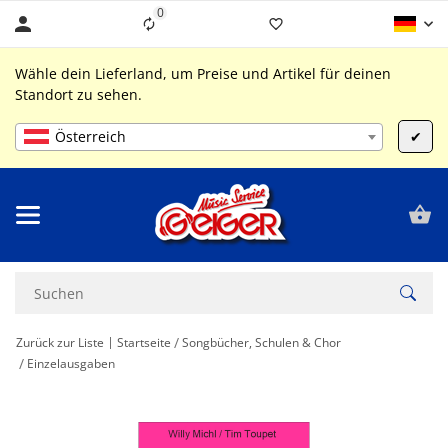
0
Liste ist leer
Wähle dein Lieferland, um Preise und Artikel für deinen
Standort zu sehen.
Österreich
✔
Zurück zur Liste
Startseite
Songbücher, Schulen & Chor
Einzelausgaben