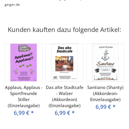
geiger.de
Kunden kauften dazu folgende Artikel:
Applaus, Applaus -
Das alte Stadtcafe
Santiano (Shanty)
Sportfreunde
- Walzer
(Akkordeon-
Stiller
(Akkordeon)
Einzelausgabe)
(Einzelausgabe)
(Einzelausgabe)
6,99 €
*
6,99 €
*
6,99 €
*