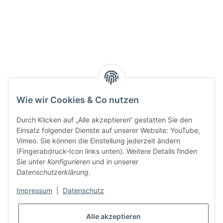
Wie wir Cookies & Co nutzen
Durch Klicken auf „Alle akzeptieren“ gestatten Sie den
Einsatz folgender Dienste auf unserer Website: YouTube,
Vimeo. Sie können die Einstellung jederzeit ändern
(Fingerabdruck-Icon links unten). Weitere Details finden
Sie unter
Konfigurieren
und in unserer
Datenschutzerklärung
.
Impressum
|
Datenschutz
Alle akzeptieren