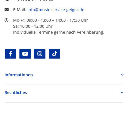
E-Mail:
info@music-service-geiger.de
Mo-Fr: 09:00 - 13:00 + 14:00 - 17:30 Uhr
Sa: 10:00 - 12:00 Uhr
Individuelle Termine gerne nach Vereinbarung.
facebook
youtube
instagram
tiktok
Informationen
Rechtliches