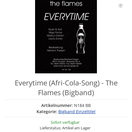
Everytime (Afri-Cola-Song) - The
Flames (Bigband)
Artikelnummer:
N184 BB
Kategorie:
Bigband Einzeltitel
Sofort verfügbar
Lieferstatus: Artikel am Lager