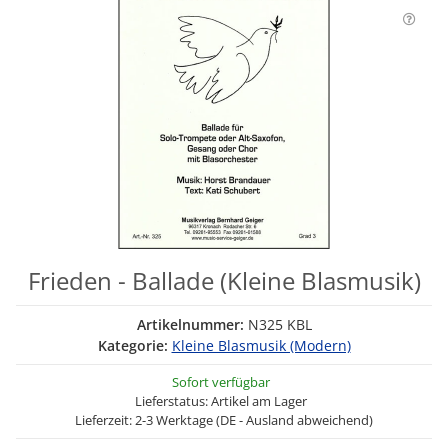
Frieden - Ballade (Kleine Blasmusik)
Artikelnummer:
N325 KBL
Kategorie:
Kleine Blasmusik (Modern)
Sofort verfügbar
Lieferstatus: Artikel am Lager
Lieferzeit: 2-3 Werktage (DE - Ausland abweichend)