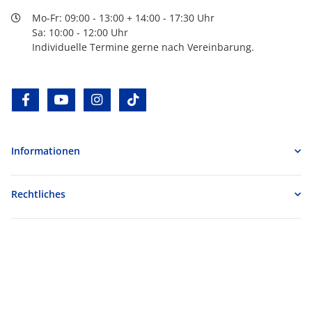
Mo-Fr: 09:00 - 13:00 + 14:00 - 17:30 Uhr
Sa: 10:00 - 12:00 Uhr
Individuelle Termine gerne nach Vereinbarung.
facebook
youtube
instagram
tiktok
Informationen
Rechtliches