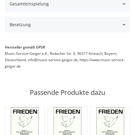
Gesamteinspielung
Besetzung
Hersteller gemäß GPSR
Music-Service-Geiger e.K., Rodacher Str. 6, 96317 Kronach, Bayern,
Deutschland, info@music-service-geiger.de, https://www.music-service-
geiger.de
Passende Produkte dazu