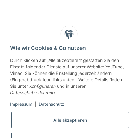
Wie wir Cookies & Co nutzen
Durch Klicken auf „Alle akzeptieren“ gestatten Sie den
Einsatz folgender Dienste auf unserer Website: YouTube,
Vimeo. Sie können die Einstellung jederzeit ändern
(Fingerabdruck-Icon links unten). Weitere Details finden
Sie unter
Konfigurieren
und in unserer
Datenschutzerklärung
.
Impressum
|
Datenschutz
Alle akzeptieren
* Alle Preise inkl. gesetzlicher USt., zzgl.
Versand