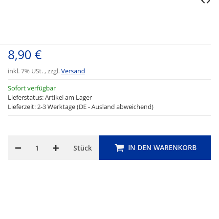
8,90 €
inkl. 7% USt. , zzgl.
Versand
Sofort verfügbar
Lieferstatus: Artikel am Lager
Lieferzeit: 2-3 Werktage (DE - Ausland abweichend)
IN DEN WARENKORB
Stück