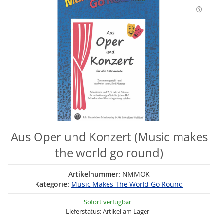
Aus Oper und Konzert (Music makes
the world go round)
Artikelnummer:
NMMOK
Kategorie:
Music Makes The World Go Round
Sofort verfügbar
Lieferstatus: Artikel am Lager