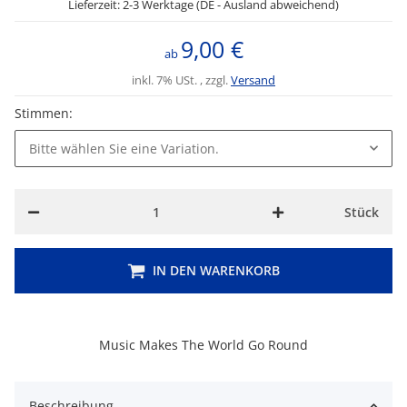
Lieferzeit: 2-3 Werktage (DE - Ausland abweichend)
9,00 €
ab
inkl. 7% USt. , zzgl.
Versand
Stimmen:
Bitte wählen Sie eine Variation.
Stück
IN DEN WARENKORB
Music Makes The World Go Round
Beschreibung