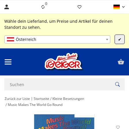
0
Liste ist leer
Wähle dein Lieferland, um Preise und Artikel für deinen
Standort zu sehen.
Österreich
✔
Zurück zur Liste
Startseite
Kleine Besetzungen
Music Makes The World Go Round