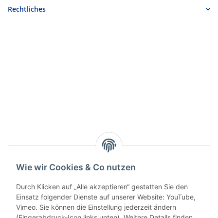
Rechtliches
Wie wir Cookies & Co nutzen
Durch Klicken auf „Alle akzeptieren“ gestatten Sie den
Einsatz folgender Dienste auf unserer Website: YouTube,
Vimeo. Sie können die Einstellung jederzeit ändern
(Fingerabdruck-Icon links unten). Weitere Details finden