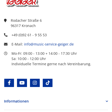
Rodacher Straße 6
96317 Kronach
+49 (0)92 61 - 9 55 53
E-Mail:
info@music-service-geiger.de
Mo-Fr: 09:00 - 13:00 + 14:00 - 17:30 Uhr
Sa: 10:00 - 12:00 Uhr
Individuelle Termine gerne nach Vereinbarung.
facebook
youtube
instagram
tiktok
Informationen