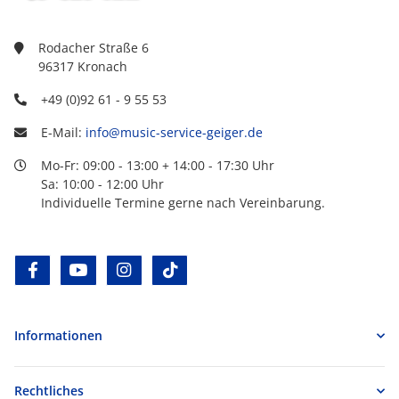
Rodacher Straße 6
96317 Kronach
+49 (0)92 61 - 9 55 53
E-Mail:
info@music-service-geiger.de
Mo-Fr: 09:00 - 13:00 + 14:00 - 17:30 Uhr
Sa: 10:00 - 12:00 Uhr
Individuelle Termine gerne nach Vereinbarung.
facebook
youtube
instagram
tiktok
Informationen
Rechtliches