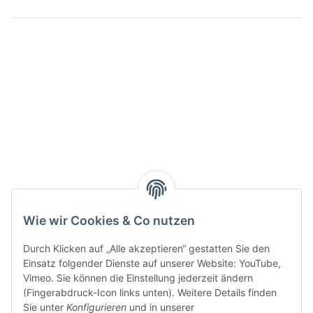
Wie wir Cookies & Co nutzen
Durch Klicken auf „Alle akzeptieren“ gestatten Sie den
Einsatz folgender Dienste auf unserer Website: YouTube,
Vimeo. Sie können die Einstellung jederzeit ändern
(Fingerabdruck-Icon links unten). Weitere Details finden
Sie unter
Konfigurieren
und in unserer