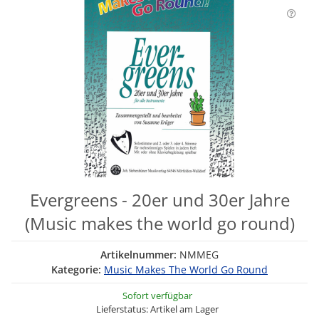
Evergreens - 20er und 30er Jahre
(Music makes the world go round)
Artikelnummer:
NMMEG
Kategorie:
Music Makes The World Go Round
Sofort verfügbar
Lieferstatus: Artikel am Lager