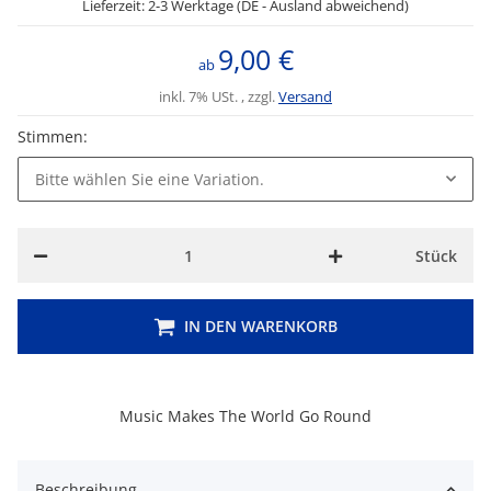
Lieferzeit: 2-3 Werktage (DE - Ausland abweichend)
9,00 €
ab
inkl. 7% USt. , zzgl.
Versand
Stimmen:
Bitte wählen Sie eine Variation.
Stück
IN DEN WARENKORB
Music Makes The World Go Round
Beschreibung