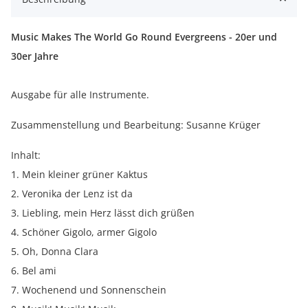
Music Makes The World Go Round Evergreens - 20er und
30er Jahre
Ausgabe für alle Instrumente.
Zusammenstellung und Bearbeitung: Susanne Krüger
Inhalt:
1. Mein kleiner grüner Kaktus
2. Veronika der Lenz ist da
3. Liebling, mein Herz lässt dich grüßen
4. Schöner Gigolo, armer Gigolo
5. Oh, Donna Clara
6. Bel ami
7. Wochenend und Sonnenschein