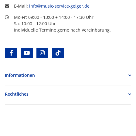
E-Mail:
info@music-service-geiger.de
Mo-Fr: 09:00 - 13:00 + 14:00 - 17:30 Uhr
Sa: 10:00 - 12:00 Uhr
Individuelle Termine gerne nach Vereinbarung.
facebook
youtube
instagram
tiktok
Informationen
Rechtliches