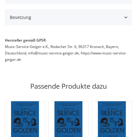
Besetzung
Hersteller gemäß GPSR
Music-Service-Geiger e.K., Rodacher Str. 6, 96317 Kronach, Bayern,
Deutschland, info@music-service-geiger.de, https://www.music-service-
geiger.de
Passende Produkte dazu