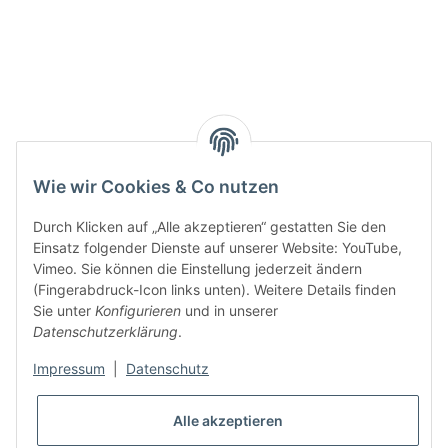
Wie wir Cookies & Co nutzen
Durch Klicken auf „Alle akzeptieren“ gestatten Sie den
Einsatz folgender Dienste auf unserer Website: YouTube,
Vimeo. Sie können die Einstellung jederzeit ändern
(Fingerabdruck-Icon links unten). Weitere Details finden
Sie unter
Konfigurieren
und in unserer
Datenschutzerklärung
.
Impressum
|
Datenschutz
Alle akzeptieren
* Alle Preise inkl. gesetzlicher USt., zzgl.
Versand