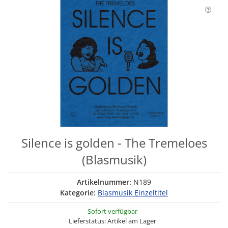
Silence is golden - The Tremeloes
(Blasmusik)
Artikelnummer:
N189
Kategorie:
Blasmusik Einzeltitel
Sofort verfügbar
Lieferstatus: Artikel am Lager