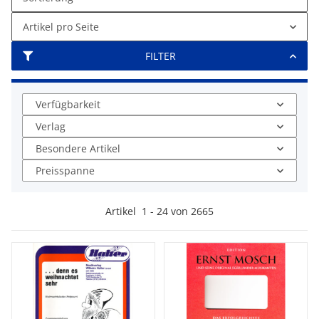
Artikel pro Seite
FILTER
Verfügbarkeit
Verlag
Besondere Artikel
Preisspanne
Artikel
1
-
24
von
2665