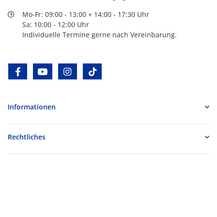
Mo-Fr: 09:00 - 13:00 + 14:00 - 17:30 Uhr
Sa: 10:00 - 12:00 Uhr
Individuelle Termine gerne nach Vereinbarung.
facebook
youtube
instagram
tiktok
Informationen
Rechtliches