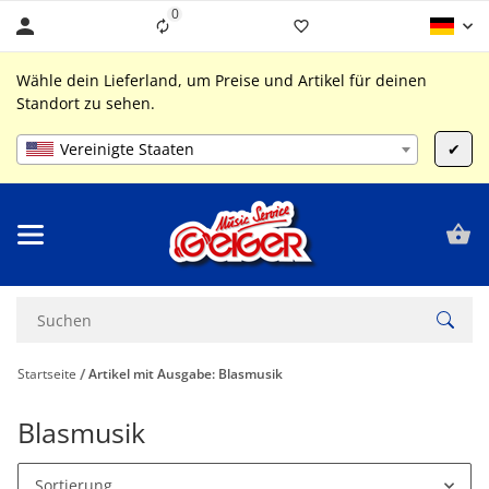
0
Liste ist leer
Wähle dein Lieferland, um Preise und Artikel für deinen
Standort zu sehen.
Vereinigte Staaten
✔
Startseite
Artikel mit Ausgabe: Blasmusik
Blasmusik
Sortierung