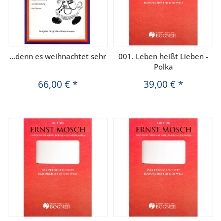
...denn es weihnachtet sehr
001. Leben heißt Lieben -
Polka
66,00 €
*
39,00 €
*