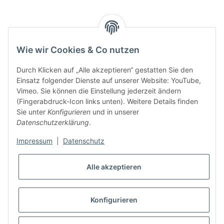
Wie wir Cookies & Co nutzen
Durch Klicken auf „Alle akzeptieren“ gestatten Sie den
Einsatz folgender Dienste auf unserer Website: YouTube,
Vimeo. Sie können die Einstellung jederzeit ändern
(Fingerabdruck-Icon links unten). Weitere Details finden
Sie unter
Konfigurieren
und in unserer
Datenschutzerklärung
.
Impressum
|
Datenschutz
Alle akzeptieren
Konfigurieren
* Alle Preise inkl. gesetzlicher USt., zzgl.
Versand