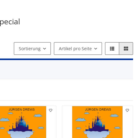
pecial
Sortierung
Artikel pro Seite