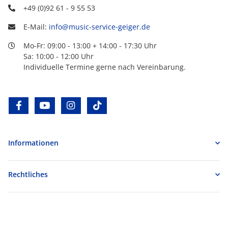
+49 (0)92 61 - 9 55 53
E-Mail:
info@music-service-geiger.de
Mo-Fr: 09:00 - 13:00 + 14:00 - 17:30 Uhr
Sa: 10:00 - 12:00 Uhr
Individuelle Termine gerne nach Vereinbarung.
facebook
youtube
instagram
tiktok
Informationen
Rechtliches