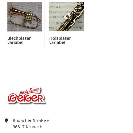
Blechbläser
Holzbläser
variabel
variabel
Rodacher Straße 6
96317 Kronach