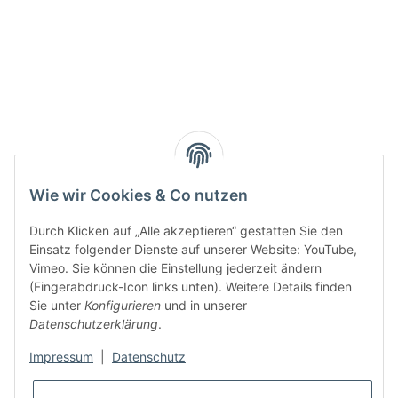
Wie wir Cookies & Co nutzen
Durch Klicken auf „Alle akzeptieren“ gestatten Sie den
Einsatz folgender Dienste auf unserer Website: YouTube,
Vimeo. Sie können die Einstellung jederzeit ändern
(Fingerabdruck-Icon links unten). Weitere Details finden
Sie unter
Konfigurieren
und in unserer
Datenschutzerklärung
.
Impressum
|
Datenschutz