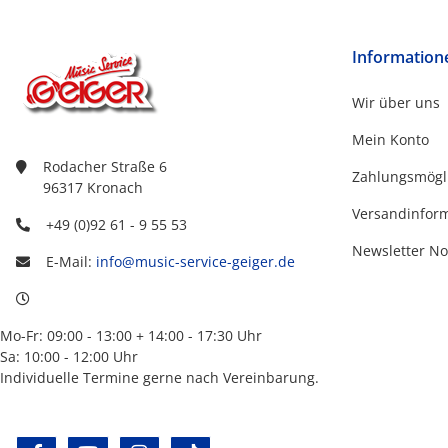
Information
Wir über uns
Mein Konto
Rodacher Straße 6
Zahlungsmögl
96317 Kronach
Versandinfor
+49 (0)92 61 - 9 55 53
Newsletter No
E-Mail:
info@music-service-geiger.de
Mo-Fr: 09:00 - 13:00 + 14:00 - 17:30 Uhr
Sa: 10:00 - 12:00 Uhr
Individuelle Termine gerne nach Vereinbarung.