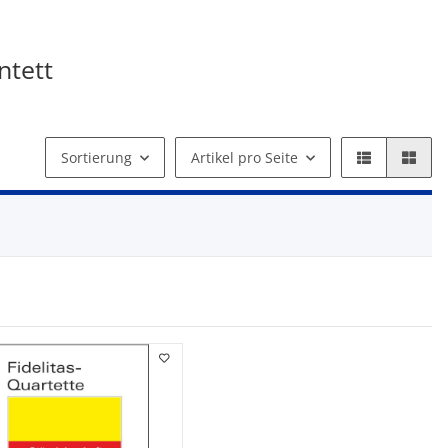
ntett
Sortierung
Artikel pro Seite