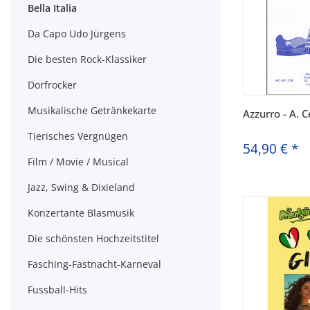
Bella Italia
Da Capo Udo Jürgens
Die besten Rock-Klassiker
Dorfrocker
Musikalische Getränkekarte
Azzurro - A. 
Tierisches Vergnügen
54,90 €
*
Film / Movie / Musical
Jazz, Swing & Dixieland
Konzertante Blasmusik
Die schönsten Hochzeitstitel
Fasching-Fastnacht-Karneval
Fussball-Hits