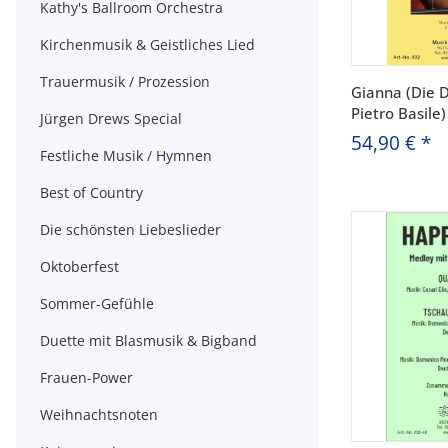
Kathy's Ballroom Orchestra
Kirchenmusik & Geistliches Lied
Trauermusik / Prozession
Gianna (Die 
Pietro Basile
Jürgen Drews Special
54,90 €
*
Festliche Musik / Hymnen
Best of Country
Die schönsten Liebeslieder
Oktoberfest
Sommer-Gefühle
Duette mit Blasmusik & Bigband
Frauen-Power
Weihnachtsnoten