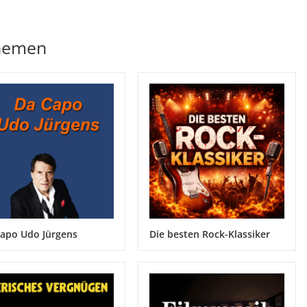
Themen
apo Udo Jürgens
Die besten Rock-Klassiker