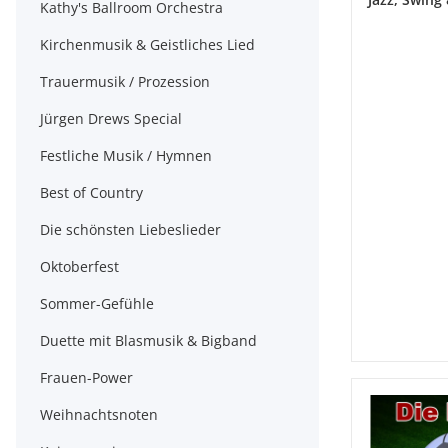
Kathy's Ballroom Orchestra
Kirchenmusik & Geistliches Lied
Trauermusik / Prozession
Jürgen Drews Special
Festliche Musik / Hymnen
Best of Country
Die schönsten Liebeslieder
Oktoberfest
Sommer-Gefühle
Duette mit Blasmusik & Bigband
Frauen-Power
Weihnachtsnoten