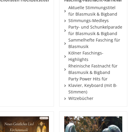
Aktuelle Stimmungstitel
für Blasmusik & Bigband
Stimmungs-Medleys
Party- und Schunkelparade
für Blasmusik & Bigband
Sammelhefte Fasching für
Blasmusik
Kölner Faschings-
Highlights
Rheinische Fastnacht für
Blasmusik & Bigband
Party Power Hits für
Klavier, Keyboard (mit B-
Stimmen)
Witzebücher