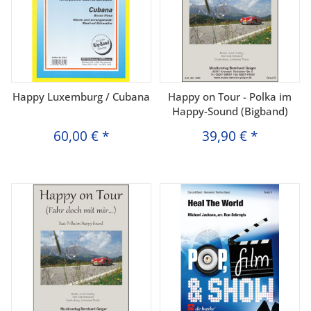
Happy Luxemburg / Cubana
Happy on Tour - Polka im
Happy-Sound (Bigband)
60,00 €
*
39,90 €
*