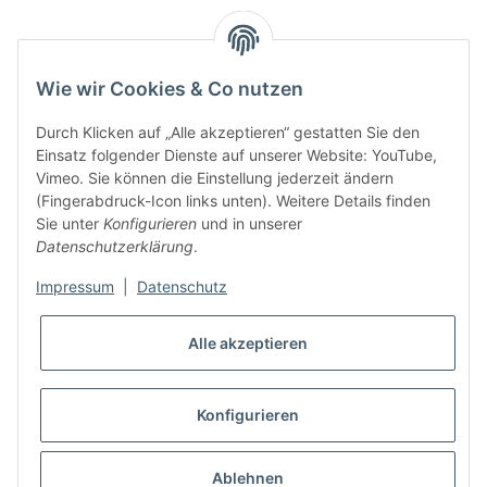
Wie wir Cookies & Co nutzen
Durch Klicken auf „Alle akzeptieren“ gestatten Sie den
Einsatz folgender Dienste auf unserer Website: YouTube,
Vimeo. Sie können die Einstellung jederzeit ändern
(Fingerabdruck-Icon links unten). Weitere Details finden
Sie unter
Konfigurieren
und in unserer
Datenschutzerklärung
.
Impressum
|
Datenschutz
Alle akzeptieren
Konfigurieren
Ablehnen