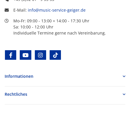
E-Mail:
info@music-service-geiger.de
Mo-Fr: 09:00 - 13:00 + 14:00 - 17:30 Uhr
Sa: 10:00 - 12:00 Uhr
Individuelle Termine gerne nach Vereinbarung.
facebook
youtube
instagram
tiktok
Informationen
Rechtliches