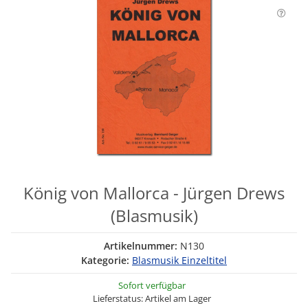
König von Mallorca - Jürgen Drews
(Blasmusik)
Artikelnummer:
N130
Kategorie:
Blasmusik Einzeltitel
Sofort verfügbar
Lieferstatus: Artikel am Lager