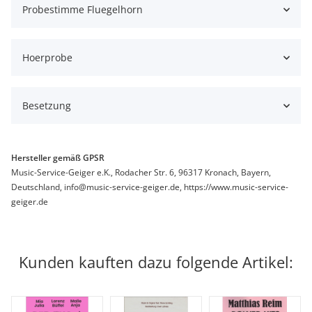
Probestimme Fluegelhorn
Hoerprobe
Besetzung
Hersteller gemäß GPSR
Music-Service-Geiger e.K., Rodacher Str. 6, 96317 Kronach, Bayern,
Deutschland, info@music-service-geiger.de, https://www.music-service-
geiger.de
Kunden kauften dazu folgende Artikel: