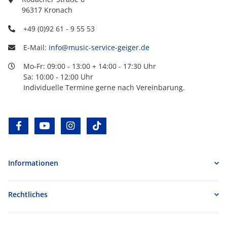
96317 Kronach
+49 (0)92 61 - 9 55 53
E-Mail:
info@music-service-geiger.de
Mo-Fr: 09:00 - 13:00 + 14:00 - 17:30 Uhr
Sa: 10:00 - 12:00 Uhr
Individuelle Termine gerne nach Vereinbarung.
facebook
youtube
instagram
tiktok
Informationen
Rechtliches