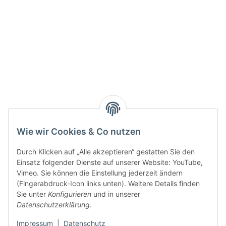
Wie wir Cookies & Co nutzen
Durch Klicken auf „Alle akzeptieren“ gestatten Sie den
Einsatz folgender Dienste auf unserer Website: YouTube,
Vimeo. Sie können die Einstellung jederzeit ändern
(Fingerabdruck-Icon links unten). Weitere Details finden
Sie unter
Konfigurieren
und in unserer
Datenschutzerklärung
.
Impressum
|
Datenschutz