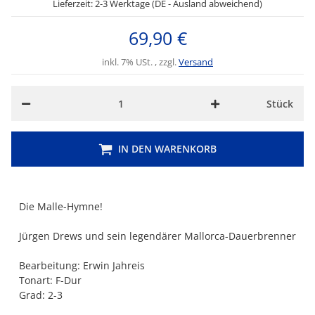
Lieferzeit: 2-3 Werktage (DE - Ausland abweichend)
69,90 €
inkl. 7% USt. , zzgl.
Versand
Stück
IN DEN WARENKORB
Die Malle-Hymne!
Jürgen Drews und sein legendärer Mallorca-Dauerbrenner
Bearbeitung: Erwin Jahreis
Tonart: F-Dur
Grad: 2-3