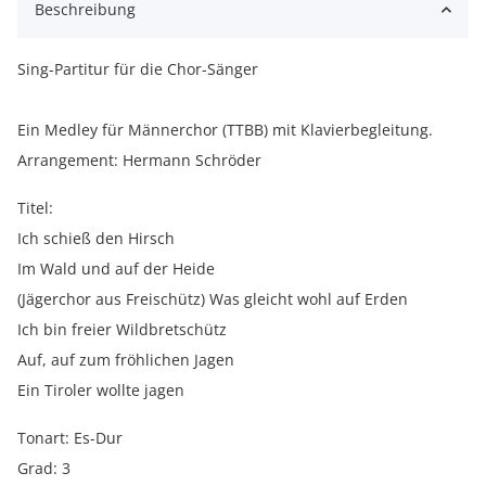
Beschreibung
Sing-Partitur für die Chor-Sänger
Ein Medley für Männerchor (TTBB) mit Klavierbegleitung.
Arrangement: Hermann Schröder
Titel:
Ich schieß den Hirsch
Im Wald und auf der Heide
(Jägerchor aus Freischütz) Was gleicht wohl auf Erden
Ich bin freier Wildbretschütz
Auf, auf zum fröhlichen Jagen
Ein Tiroler wollte jagen
Tonart: Es-Dur
Grad: 3