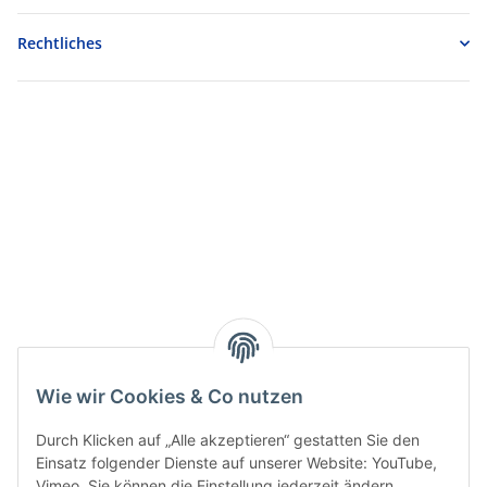
Rechtliches
Wie wir Cookies & Co nutzen
Durch Klicken auf „Alle akzeptieren“ gestatten Sie den
Einsatz folgender Dienste auf unserer Website: YouTube,
Vimeo. Sie können die Einstellung jederzeit ändern