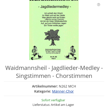
Waidmannsheil - Jagdlieder-Medley -
Singstimmen - Chorstimmen
Artikelnummer:
N262 MCH
Kategorie:
Männer-Chor
Sofort verfügbar
Lieferstatus: Artikel am Lager