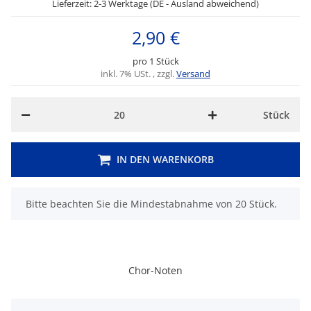
Lieferzeit: 2-3 Werktage (DE - Ausland abweichend)
2,90 €
pro 1 Stück
inkl. 7% USt. , zzgl.
Versand
Stück
IN DEN WARENKORB
x
Bitte beachten Sie die Mindestabnahme von 20 Stück.
Chor-Noten