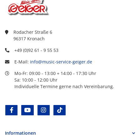
Rodacher Straße 6
96317 Kronach
+49 (0)92 61 - 9 55 53
E-Mail:
info@music-service-geiger.de
Mo-Fr: 09:00 - 13:00 + 14:00 - 17:30 Uhr
Sa: 10:00 - 12:00 Uhr
Individuelle Termine gerne nach Vereinbarung.
facebook
youtube
instagram
tiktok
Informationen