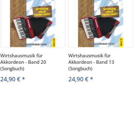
Wirtshausmusik für
Wirtshausmusik für
Akkordeon - Band 20
Akkordeon - Band 13
(Songbuch)
(Songbuch)
24,90 €
*
24,90 €
*