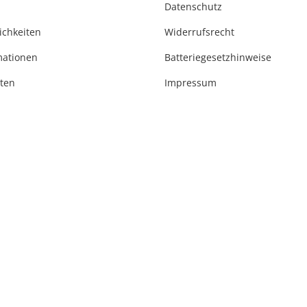
Datenschutz
ichkeiten
Widerrufsrecht
mationen
Batteriegesetzhinweise
ten
Impressum