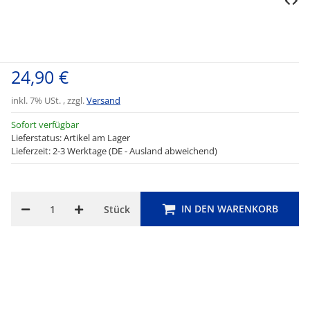
24,90 €
inkl. 7% USt. , zzgl.
Versand
Sofort verfügbar
Lieferstatus: Artikel am Lager
Lieferzeit: 2-3 Werktage (DE - Ausland abweichend)
IN DEN WARENKORB
Stück