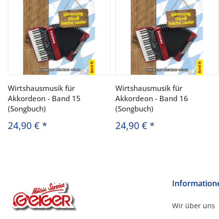
Wirtshausmusik für
Wirtshausmusik für
Akkordeon - Band 15
Akkordeon - Band 16
(Songbuch)
(Songbuch)
24,90 €
*
24,90 €
*
Information
Wir über uns