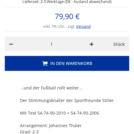
Lieferzeit: 2-3 Werktage (DE - Ausland abweichend)
79,90 €
inkl. 7% USt. , zzgl.
Versand
Stück
IN DEN WARENKORB
...und der Fußball rollt weiter...
Der Stimmungsknaller der Sportfreunde Stiller
Mit Text 54-74-90-2010 + 54-74-90-2006
Arrangement: Johannes Thaler
Grad: 2-3