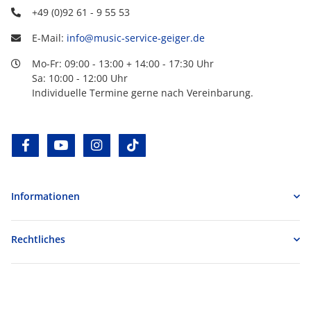
+49 (0)92 61 - 9 55 53
E-Mail:
info@music-service-geiger.de
Mo-Fr: 09:00 - 13:00 + 14:00 - 17:30 Uhr
Sa: 10:00 - 12:00 Uhr
Individuelle Termine gerne nach Vereinbarung.
facebook
youtube
instagram
tiktok
Informationen
Rechtliches