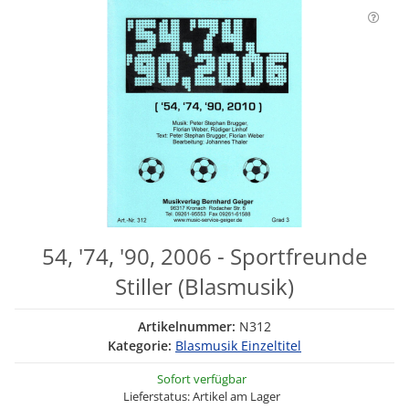
54, '74, '90, 2006 - Sportfreunde
Stiller (Blasmusik)
Artikelnummer:
N312
Kategorie:
Blasmusik Einzeltitel
Sofort verfügbar
Lieferstatus: Artikel am Lager