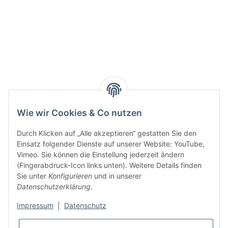
Wie wir Cookies & Co nutzen
Durch Klicken auf „Alle akzeptieren“ gestatten Sie den
Einsatz folgender Dienste auf unserer Website: YouTube,
Vimeo. Sie können die Einstellung jederzeit ändern
(Fingerabdruck-Icon links unten). Weitere Details finden
Sie unter
Konfigurieren
und in unserer
Datenschutzerklärung
.
Impressum
|
Datenschutz