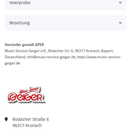
Hoerprobe
Besetzung
Hersteller gemäß GPSR
Music-Service-Geiger e.K., Rodacher Str. 6, 96317 Kronach, Bayern,
Deutschland, info@music-service-geiger.de, https://www.music-service-
geiger.de
Rodacher Straße 6
96317 Kronach