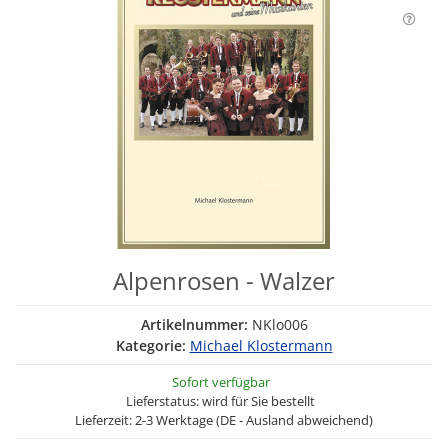
Alpenrosen - Walzer
Artikelnummer:
NKlo006
Kategorie:
Michael Klostermann
Sofort verfügbar
Lieferstatus: wird für Sie bestellt
Lieferzeit: 2-3 Werktage (DE - Ausland abweichend)