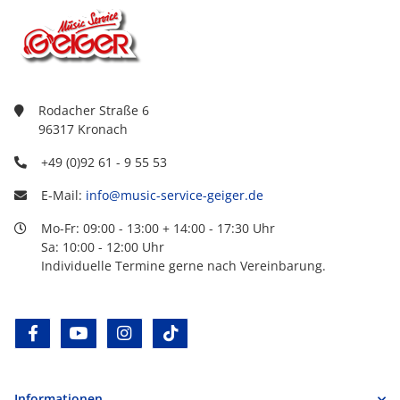
Rodacher Straße 6
96317 Kronach
+49 (0)92 61 - 9 55 53
E-Mail:
info@music-service-geiger.de
Mo-Fr: 09:00 - 13:00 + 14:00 - 17:30 Uhr
Sa: 10:00 - 12:00 Uhr
Individuelle Termine gerne nach Vereinbarung.
facebook
youtube
instagram
tiktok
Informationen