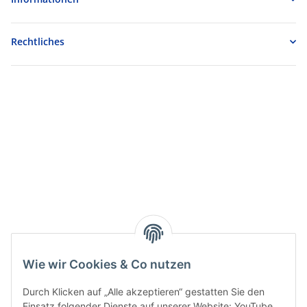
Rechtliches
Wie wir Cookies & Co nutzen
Durch Klicken auf „Alle akzeptieren“ gestatten Sie den
Einsatz folgender Dienste auf unserer Website: YouTube,