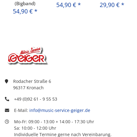
(Bigband)
54,90 €
*
29,90 €
*
54,90 €
*
Rodacher Straße 6
96317 Kronach
+49 (0)92 61 - 9 55 53
E-Mail:
info@music-service-geiger.de
Mo-Fr: 09:00 - 13:00 + 14:00 - 17:30 Uhr
Sa: 10:00 - 12:00 Uhr
Individuelle Termine gerne nach Vereinbarung.