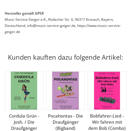
Hersteller gemäß GPSR
Music-Service-Geiger e.K., Rodacher Str. 6, 96317 Kronach, Bayern,
Deutschland, info@music-service-geiger.de, https://www.music-service-
geiger.de
Kunden kauften dazu folgende Artikel:
Cordula Grün -
Pocahontas - Die
Bobfahrer-Lied -
Josh. / Die
Draufgänger
Wir fahren mit
Draufgänger
(Bigband)
dem Bob (Combo)