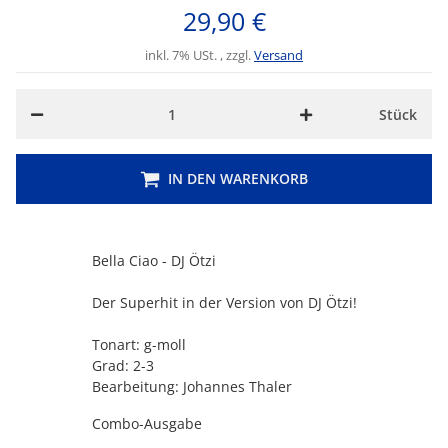
29,90 €
inkl. 7% USt. , zzgl.
Versand
Stück
IN DEN WARENKORB
Bella Ciao - DJ Ötzi
Der Superhit in der Version von DJ Ötzi!
Tonart: g-moll
Grad: 2-3
Bearbeitung: Johannes Thaler
Combo-Ausgabe