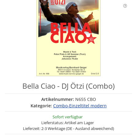
Bella Ciao - DJ Ötzi (Combo)
Artikelnummer:
N655 CBO
Kategorie:
Combo-Einzeltitel modern
Sofort verfügbar
Lieferstatus: Artikel am Lager
Lieferzeit: 2-3 Werktage (DE - Ausland abweichend)