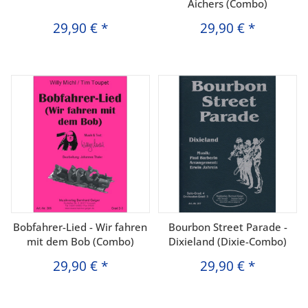
Aichers (Combo)
29,90 €
*
29,90 €
*
Bobfahrer-Lied - Wir fahren
Bourbon Street Parade -
mit dem Bob (Combo)
Dixieland (Dixie-Combo)
29,90 €
*
29,90 €
*