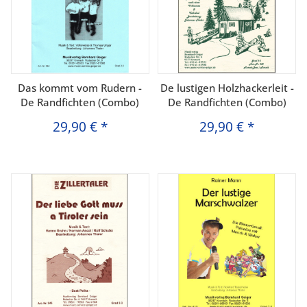
Das kommt vom Rudern -
De lustigen Holzhackerleit -
De Randfichten (Combo)
De Randfichten (Combo)
29,90 €
*
29,90 €
*