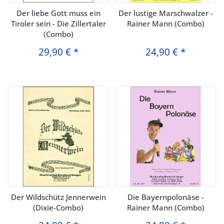
Der liebe Gott muss ein
Der lustige Marschwalzer -
Tiroler sein - Die Zillertaler
Rainer Mann (Combo)
(Combo)
29,90 €
*
24,90 €
*
Der Wildschütz Jennerwein
Die Bayernpolonäse -
(Dixie-Combo)
Rainer Mann (Combo)