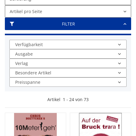
Artikel pro Seite
FILTER
Verfügbarkeit
Ausgabe
Verlag
Besondere Artikel
Preisspanne
Artikel
1
-
24
von
73