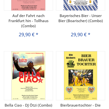
Auf der Fahrt nach
Bayerisches Bier - Unser
Frankfurt hin - Tollhaus
Bier (Boarischer) (Combo)
(Combo)
29,90 €
*
29,90 €
*
Bella Ciao - DJ Ötzi (Combo)
Bierbrauertochter - Die