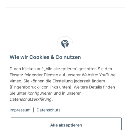
Wie wir Cookies & Co nutzen
Durch Klicken auf „Alle akzeptieren“ gestatten Sie den
Einsatz folgender Dienste auf unserer Website: YouTube,
Vimeo. Sie können die Einstellung jederzeit ändern
(Fingerabdruck-Icon links unten). Weitere Details finden
Sie unter
Konfigurieren
und in unserer
Datenschutzerklärung
.
Impressum
|
Datenschutz
Alle akzeptieren