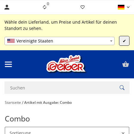
0
Liste ist leer
Wähle dein Lieferland, um Preise und Artikel für deinen
Standort zu sehen.
Vereinigte Staaten
✔
Startseite
Artikel mit Ausgabe: Combo
Combo
Sortierung