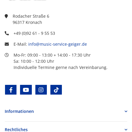
Rodacher Straße 6
96317 Kronach
+49 (0)92 61 - 9 55 53
E-Mail:
info@music-service-geiger.de
Mo-Fr: 09:00 - 13:00 + 14:00 - 17:30 Uhr
Sa: 10:00 - 12:00 Uhr
Individuelle Termine gerne nach Vereinbarung.
facebook
youtube
instagram
tiktok
Informationen
Rechtliches