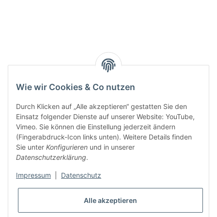
Wie wir Cookies & Co nutzen
Durch Klicken auf „Alle akzeptieren“ gestatten Sie den
Einsatz folgender Dienste auf unserer Website: YouTube,
Vimeo. Sie können die Einstellung jederzeit ändern
(Fingerabdruck-Icon links unten). Weitere Details finden
Sie unter
Konfigurieren
und in unserer
Datenschutzerklärung
.
Impressum
|
Datenschutz
Alle akzeptieren
* Alle Preise inkl. gesetzlicher USt., zzgl.
Versand