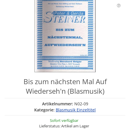
Bis zum nächsten Mal Auf
Wiederseh'n (Blasmusik)
Artikelnummer:
N02-09
Kategorie:
Blasmusik Einzeltitel
Sofort verfügbar
Lieferstatus: Artikel am Lager