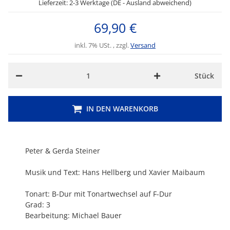
Lieferzeit: 2-3 Werktage (DE - Ausland abweichend)
69,90 €
inkl. 7% USt. , zzgl.
Versand
Stück
IN DEN WARENKORB
Peter & Gerda Steiner
Musik und Text: Hans Hellberg und Xavier Maibaum
Tonart: B-Dur mit Tonartwechsel auf F-Dur
Grad: 3
Bearbeitung: Michael Bauer