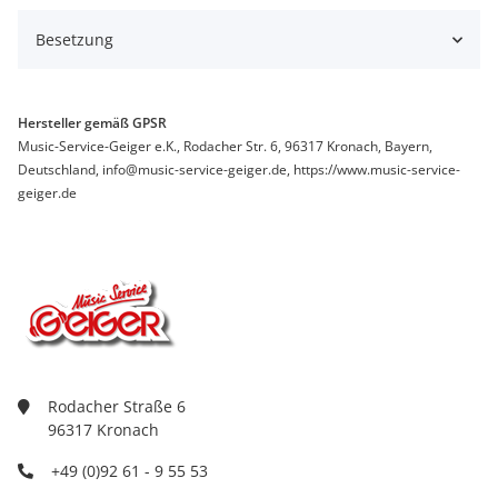
Besetzung
Hersteller gemäß GPSR
Music-Service-Geiger e.K., Rodacher Str. 6, 96317 Kronach, Bayern,
Deutschland, info@music-service-geiger.de, https://www.music-service-
geiger.de
Rodacher Straße 6
96317 Kronach
+49 (0)92 61 - 9 55 53