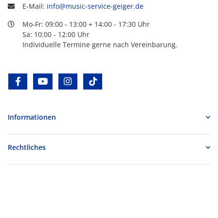
E-Mail:
info@music-service-geiger.de
Mo-Fr: 09:00 - 13:00 + 14:00 - 17:30 Uhr
Sa: 10:00 - 12:00 Uhr
Individuelle Termine gerne nach Vereinbarung.
facebook
youtube
instagram
tiktok
Informationen
Rechtliches