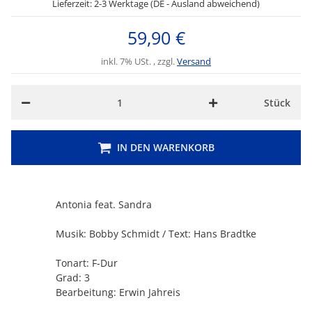
Lieferzeit: 2-3 Werktage (DE - Ausland abweichend)
59,90 €
inkl. 7% USt. , zzgl.
Versand
Stück
IN DEN WARENKORB
Antonia feat. Sandra
Musik: Bobby Schmidt / Text: Hans Bradtke
Tonart: F-Dur
Grad: 3
Bearbeitung: Erwin Jahreis