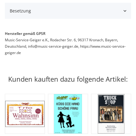
Besetzung
Hersteller gemäß GPSR
Music-Service-Geiger e.K., Rodacher Str. 6, 96317 Kronach, Bayern,
Deutschland, info@music-service-geiger.de, https://www.music-service-
geiger.de
Kunden kauften dazu folgende Artikel: