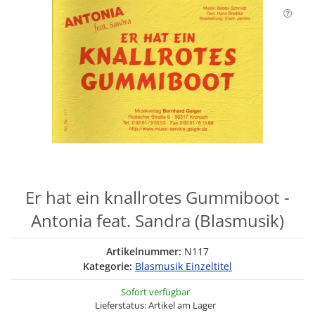
Er hat ein knallrotes Gummiboot -
Antonia feat. Sandra (Blasmusik)
Artikelnummer:
N117
Kategorie:
Blasmusik Einzeltitel
Sofort verfügbar
Lieferstatus: Artikel am Lager