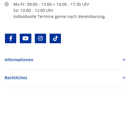
Mo-Fr: 09:00 - 13:00 + 14:00 - 17:30 Uhr
Sa: 10:00 - 12:00 Uhr
Individuelle Termine gerne nach Vereinbarung.
facebook
youtube
instagram
tiktok
Informationen
Rechtliches