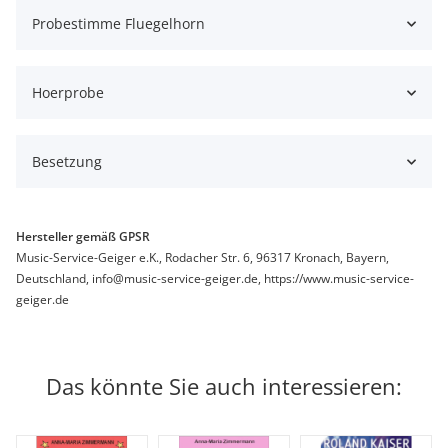
Probestimme Fluegelhorn
Hoerprobe
Besetzung
Hersteller gemäß GPSR
Music-Service-Geiger e.K., Rodacher Str. 6, 96317 Kronach, Bayern,
Deutschland, info@music-service-geiger.de, https://www.music-service-
geiger.de
Das könnte Sie auch interessieren: