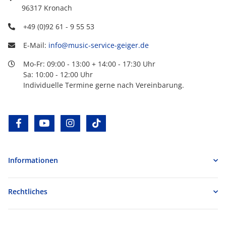
96317 Kronach
+49 (0)92 61 - 9 55 53
E-Mail:
info@music-service-geiger.de
Mo-Fr: 09:00 - 13:00 + 14:00 - 17:30 Uhr
Sa: 10:00 - 12:00 Uhr
Individuelle Termine gerne nach Vereinbarung.
facebook
youtube
instagram
tiktok
Informationen
Rechtliches