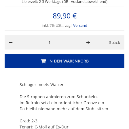
Lieferzeit: 2-3 Werktage (DE - Ausland abweichend)
89,90 €
inkl. 7% USt. , zzgl.
Versand
Stück
IN DEN WARENKORB
Schlager meets Walzer
Die Strophen animieren zum Schunkeln,
im Refrain setzt ein ordentlicher Groove ein.
Da bleibt niemand mehr auf dem Stuhl sitzen.
Grad: 2-3
Tonart: C-Moll auf Es-Dur