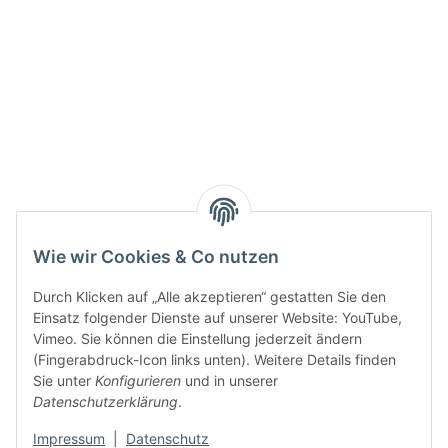
Wie wir Cookies & Co nutzen
Durch Klicken auf „Alle akzeptieren“ gestatten Sie den
Einsatz folgender Dienste auf unserer Website: YouTube,
Vimeo. Sie können die Einstellung jederzeit ändern
(Fingerabdruck-Icon links unten). Weitere Details finden
Sie unter
Konfigurieren
und in unserer
Datenschutzerklärung
.
Impressum
|
Datenschutz