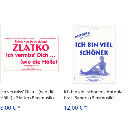
Ich vermiss' Dich... (wie die
Ich bin viel schöner - Antonia
Hölle) - Zlatko (Blasmusik)
feat. Sandra (Blasmusik)
8,00 €
*
12,00 €
*