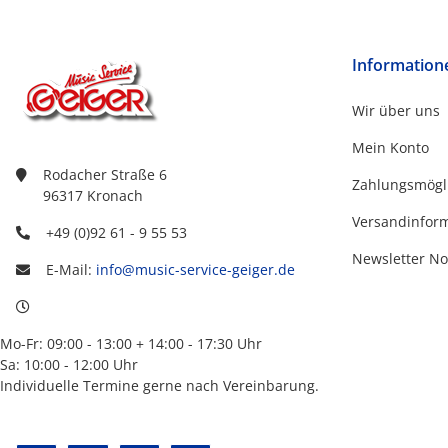
Information
Wir über uns
Mein Konto
Rodacher Straße 6
Zahlungsmögl
96317 Kronach
Versandinfor
+49 (0)92 61 - 9 55 53
Newsletter No
E-Mail:
info@music-service-geiger.de
Mo-Fr: 09:00 - 13:00 + 14:00 - 17:30 Uhr
Sa: 10:00 - 12:00 Uhr
Individuelle Termine gerne nach Vereinbarung.