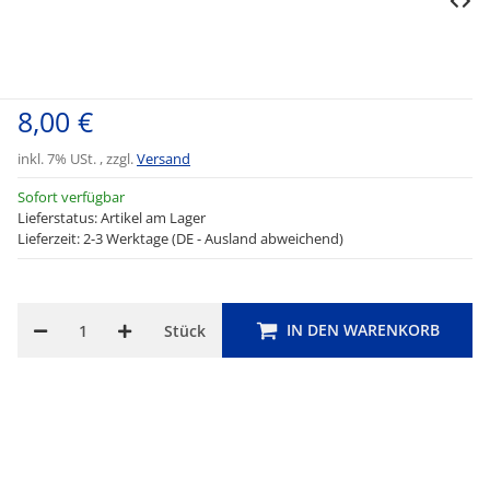
8,00 €
inkl. 7% USt. , zzgl.
Versand
Sofort verfügbar
Lieferstatus: Artikel am Lager
Lieferzeit: 2-3 Werktage (DE - Ausland abweichend)
IN DEN WARENKORB
Stück