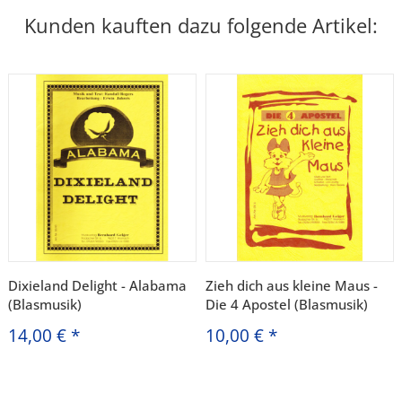
Kunden kauften dazu folgende Artikel:
Dixieland Delight - Alabama
Zieh dich aus kleine Maus -
(Blasmusik)
Die 4 Apostel (Blasmusik)
14,00 €
*
10,00 €
*