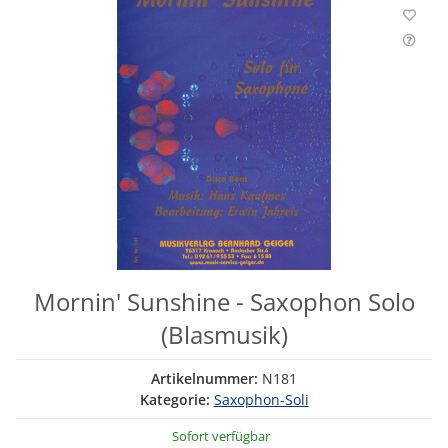
Mornin' Sunshine - Saxophon Solo
(Blasmusik)
Artikelnummer:
N181
Kategorie:
Saxophon-Soli
Sofort verfügbar