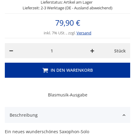
Lieferstatus: Artikel am Lager
Lieferzeit: 2-3 Werktage (DE - Ausland abweichend)
79,90 €
inkl. 7% USt. , zzgl.
Versand
Stück
IN DEN WARENKORB
Blasmusik-Ausgabe
Beschreibung
Ein neues wunderschönes Saxophon-Solo