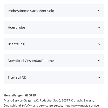
Probestimme Saxophon-Solo
Hoerprobe
Besetzung
Download Gesamtaufnahme
Titel auf CD
Hersteller gemäß GPSR
Music-Service-Geiger e.K., Rodacher Str. 6, 96317 Kronach, Bayern,
Deutschland, info@music-service-geiger.de, https://www.music-service-