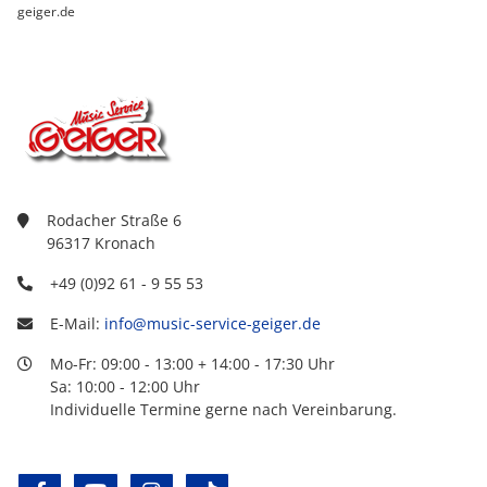
geiger.de
Rodacher Straße 6
96317 Kronach
+49 (0)92 61 - 9 55 53
E-Mail:
info@music-service-geiger.de
Mo-Fr: 09:00 - 13:00 + 14:00 - 17:30 Uhr
Sa: 10:00 - 12:00 Uhr
Individuelle Termine gerne nach Vereinbarung.