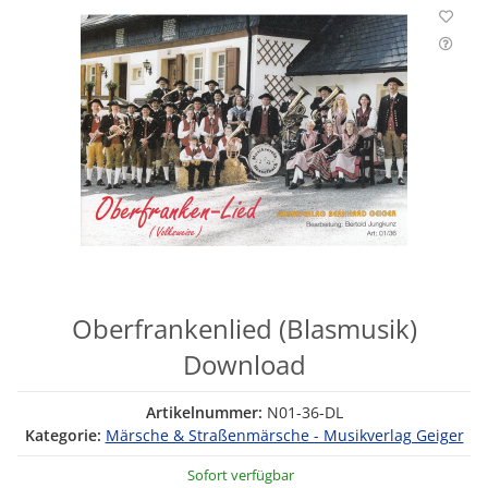
Oberfrankenlied (Blasmusik)
Download
Artikelnummer:
N01-36-DL
Kategorie:
Märsche & Straßenmärsche - Musikverlag Geiger
Sofort verfügbar