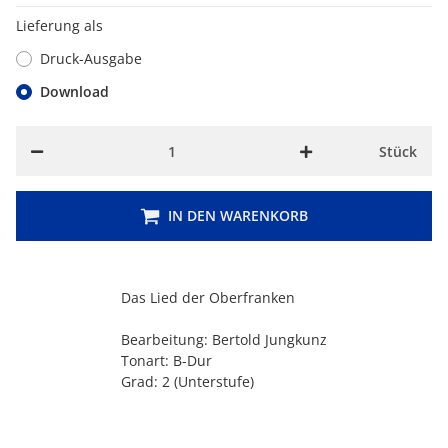
Lieferung als
Druck-Ausgabe
Download
Stück
IN DEN WARENKORB
Das Lied der Oberfranken
Bearbeitung: Bertold Jungkunz
Tonart: B-Dur
Grad: 2 (Unterstufe)