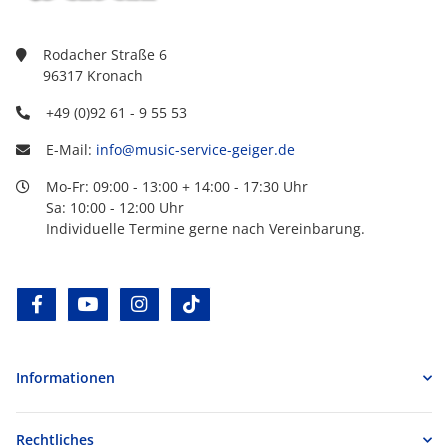
Rodacher Straße 6
96317 Kronach
+49 (0)92 61 - 9 55 53
E-Mail:
info@music-service-geiger.de
Mo-Fr: 09:00 - 13:00 + 14:00 - 17:30 Uhr
Sa: 10:00 - 12:00 Uhr
Individuelle Termine gerne nach Vereinbarung.
facebook
youtube
instagram
tiktok
Informationen
Rechtliches