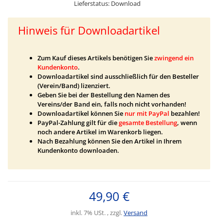
Lieferstatus: Download
Hinweis für Downloadartikel
Zum Kauf dieses Artikels benötigen Sie
zwingend ein
Kundenkonto
.
Downloadartikel sind ausschließlich für den Besteller
(Verein/Band) lizenziert.
Geben Sie bei der Bestellung den Namen des
Vereins/der Band ein, falls noch nicht vorhanden!
Downloadartikel können Sie
nur mit PayPal
bezahlen!
PayPal-Zahlung gilt für die
gesamte Bestellung
, wenn
noch andere Artikel im Warenkorb liegen.
Nach Bezahlung können Sie den Artikel in Ihrem
Kundenkonto
downloaden.
49,90 €
inkl. 7% USt. , zzgl.
Versand