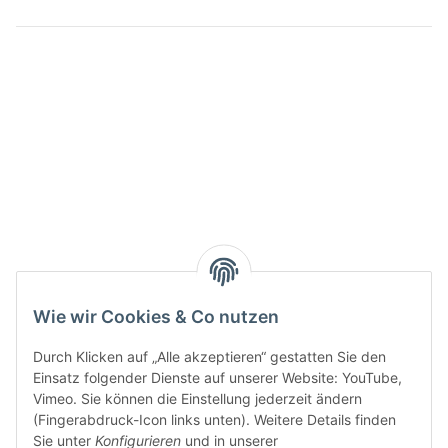
Wie wir Cookies & Co nutzen
Durch Klicken auf „Alle akzeptieren“ gestatten Sie den
Einsatz folgender Dienste auf unserer Website: YouTube,
Vimeo. Sie können die Einstellung jederzeit ändern
(Fingerabdruck-Icon links unten). Weitere Details finden
Sie unter
Konfigurieren
und in unserer