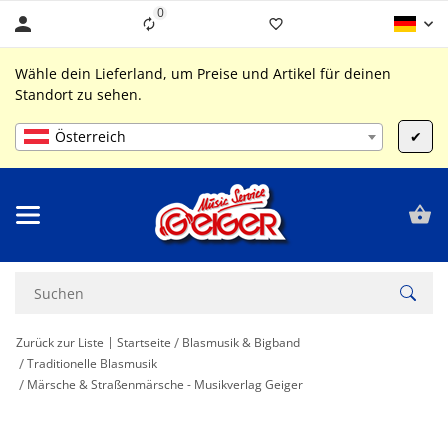
0
Liste ist leer
Wähle dein Lieferland, um Preise und Artikel für deinen
Standort zu sehen.
Österreich
✔
Zurück zur Liste
Startseite
Blasmusik & Bigband
Traditionelle Blasmusik
Märsche & Straßenmärsche - Musikverlag Geiger