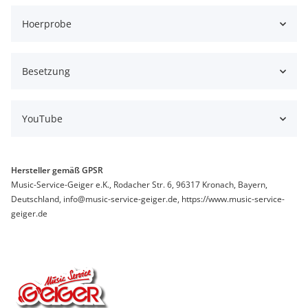
Hoerprobe
Besetzung
YouTube
Hersteller gemäß GPSR
Music-Service-Geiger e.K., Rodacher Str. 6, 96317 Kronach, Bayern,
Deutschland, info@music-service-geiger.de, https://www.music-service-
geiger.de