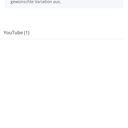
gewünschte Variation aus.
YouTube (1)