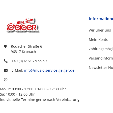
Information
Wir über uns
Mein Konto
Rodacher Straße 6
Zahlungsmögl
96317 Kronach
Versandinfor
+49 (0)92 61 - 9 55 53
Newsletter No
E-Mail:
info@music-service-geiger.de
Mo-Fr: 09:00 - 13:00 + 14:00 - 17:30 Uhr
Sa: 10:00 - 12:00 Uhr
Individuelle Termine gerne nach Vereinbarung.