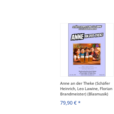
Anne an der Theke (Schäfer
Heinrich, Leo Lawine, Florian
Brandmeister) (Blasmusik)
79,90 €
*