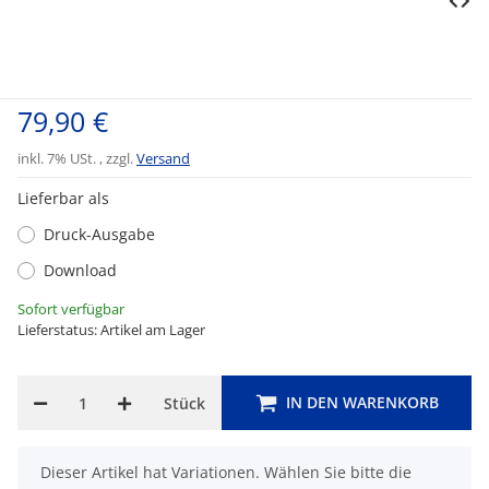
79,90 €
inkl. 7% USt. , zzgl.
Versand
Lieferbar als
Druck-Ausgabe
Download
Sofort verfügbar
Lieferstatus: Artikel am Lager
IN DEN WARENKORB
Stück
x
Dieser Artikel hat Variationen. Wählen Sie bitte die