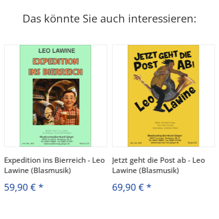
Das könnte Sie auch interessieren:
Expedition ins Bierreich - Leo
Jetzt geht die Post ab - Leo
Lawine (Blasmusik)
Lawine (Blasmusik)
59,90 €
*
69,90 €
*