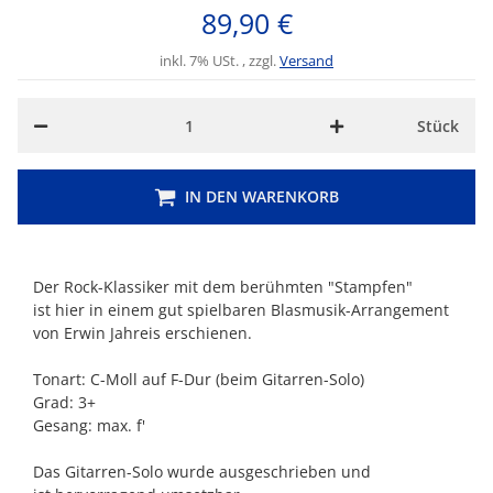
89,90 €
inkl. 7% USt. , zzgl.
Versand
Stück
IN DEN WARENKORB
Der Rock-Klassiker mit dem berühmten "Stampfen"
ist hier in einem gut spielbaren Blasmusik-Arrangement
von Erwin Jahreis erschienen.
Tonart: C-Moll auf F-Dur (beim Gitarren-Solo)
Grad: 3+
Gesang: max. f'
Das Gitarren-Solo wurde ausgeschrieben und