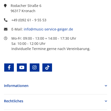
Rodacher Straße 6
96317 Kronach
+49 (0)92 61 - 9 55 53
E-Mail:
info@music-service-geiger.de
Mo-Fr: 09:00 - 13:00 + 14:00 - 17:30 Uhr
Sa: 10:00 - 12:00 Uhr
Individuelle Termine gerne nach Vereinbarung.
facebook
youtube
instagram
tiktok
Informationen
Rechtliches