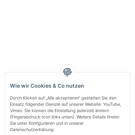
Wie wir Cookies & Co nutzen
Durch Klicken auf „Alle akzeptieren“ gestatten Sie den
Einsatz folgender Dienste auf unserer Website: YouTube,
Vimeo. Sie können die Einstellung jederzeit ändern
(Fingerabdruck-Icon links unten). Weitere Details finden
Sie unter
Konfigurieren
und in unserer
Datenschutzerklärung
.