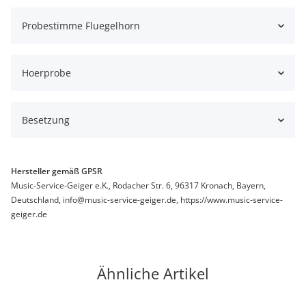
Probestimme Fluegelhorn
Hoerprobe
Besetzung
Hersteller gemäß GPSR
Music-Service-Geiger e.K., Rodacher Str. 6, 96317 Kronach, Bayern,
Deutschland, info@music-service-geiger.de, https://www.music-service-
geiger.de
Ähnliche Artikel