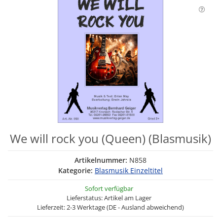
We will rock you (Queen) (Blasmusik)
Artikelnummer:
N858
Kategorie:
Blasmusik Einzeltitel
Sofort verfügbar
Lieferstatus: Artikel am Lager
Lieferzeit: 2-3 Werktage (DE - Ausland abweichend)