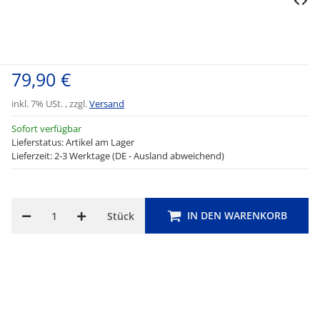
79,90 €
inkl. 7% USt. , zzgl.
Versand
Sofort verfügbar
Lieferstatus: Artikel am Lager
Lieferzeit: 2-3 Werktage (DE - Ausland abweichend)
IN DEN WARENKORB
Stück