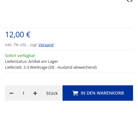
12,00 €
inkl. 7% USt. , zzgl.
Versand
Sofort verfügbar
Lieferstatus: Artikel am Lager
Lieferzeit: 2-3 Werktage (DE - Ausland abweichend)
IN DEN WARENKORB
Stück