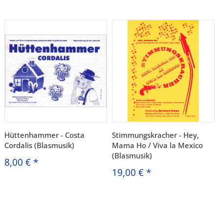
Hüttenhammer - Costa
Stimmungskracher - Hey,
Cordalis (Blasmusik)
Mama Ho / Viva la Mexico
(Blasmusik)
8,00 €
*
19,00 €
*