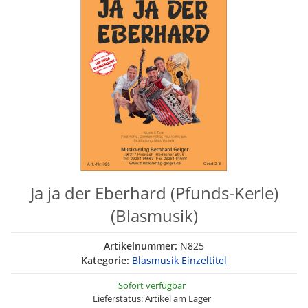
Ja ja der Eberhard (Pfunds-Kerle)
(Blasmusik)
Artikelnummer:
N825
Kategorie:
Blasmusik Einzeltitel
Sofort verfügbar
Lieferstatus: Artikel am Lager