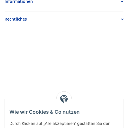
Informationen
Rechtliches
Wie wir Cookies & Co nutzen
Durch Klicken auf „Alle akzeptieren“ gestatten Sie den