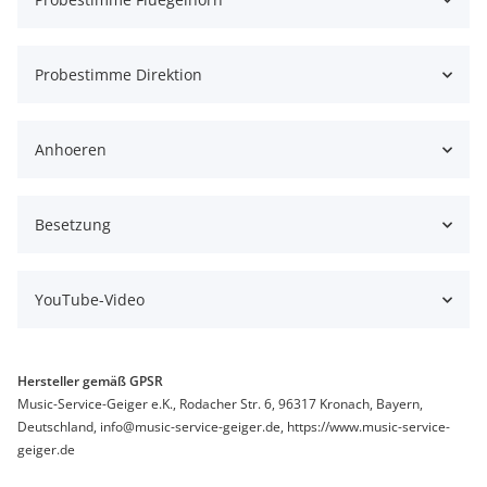
Probestimme Direktion
Anhoeren
Besetzung
YouTube-Video
Hersteller gemäß GPSR
Music-Service-Geiger e.K., Rodacher Str. 6, 96317 Kronach, Bayern,
Deutschland, info@music-service-geiger.de, https://www.music-service-
geiger.de