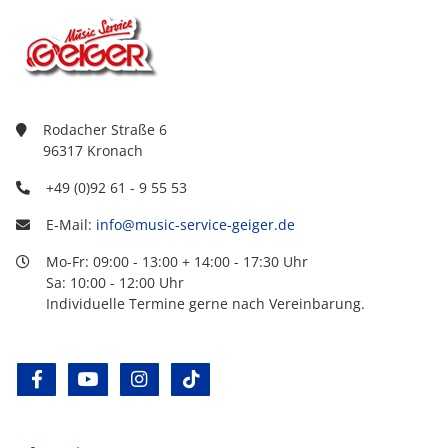
Rodacher Straße 6
96317 Kronach
+49 (0)92 61 - 9 55 53
E-Mail:
info@music-service-geiger.de
Mo-Fr: 09:00 - 13:00 + 14:00 - 17:30 Uhr
Sa: 10:00 - 12:00 Uhr
Individuelle Termine gerne nach Vereinbarung.
facebook
youtube
instagram
tiktok