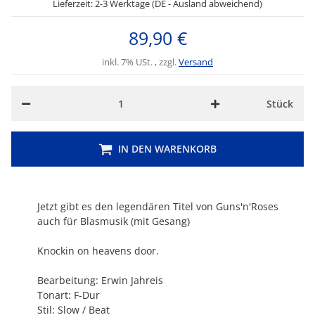
Lieferzeit: 2-3 Werktage (DE - Ausland abweichend)
89,90 €
inkl. 7% USt. , zzgl.
Versand
Stück
IN DEN WARENKORB
Jetzt gibt es den legendären Titel von Guns'n'Roses
auch für Blasmusik (mit Gesang)
Knockin on heavens door.
Bearbeitung: Erwin Jahreis
Tonart: F-Dur
Stil: Slow / Beat