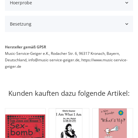
Hoerprobe
Besetzung
Hersteller gemäß GPSR
Music-Service-Geiger e.K., Rodacher Str. 6, 96317 Kronach, Bayern,
Deutschland, info@music-service-geiger.de, https://www.music-service-
geiger.de
Kunden kauften dazu folgende Artikel: