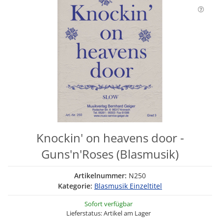
Knockin' on heavens door -
Guns'n'Roses (Blasmusik)
Artikelnummer:
N250
Kategorie:
Blasmusik Einzeltitel
Sofort verfügbar
Lieferstatus: Artikel am Lager