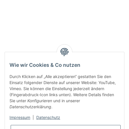
Wie wir Cookies & Co nutzen
Durch Klicken auf „Alle akzeptieren“ gestatten Sie den
Einsatz folgender Dienste auf unserer Website: YouTube,
Vimeo. Sie können die Einstellung jederzeit ändern
(Fingerabdruck-Icon links unten). Weitere Details finden
Sie unter
Konfigurieren
und in unserer
Datenschutzerklärung
.
Impressum
|
Datenschutz