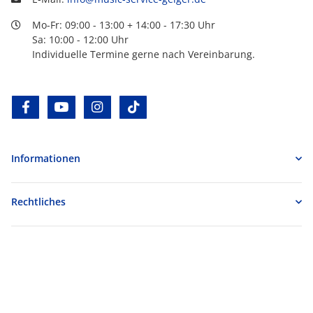
Mo-Fr: 09:00 - 13:00 + 14:00 - 17:30 Uhr
Sa: 10:00 - 12:00 Uhr
Individuelle Termine gerne nach Vereinbarung.
facebook
youtube
instagram
tiktok
Informationen
Rechtliches