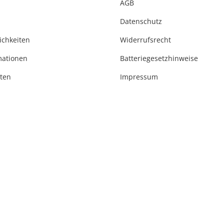
AGB
Datenschutz
ichkeiten
Widerrufsrecht
mationen
Batteriegesetzhinweise
ten
Impressum