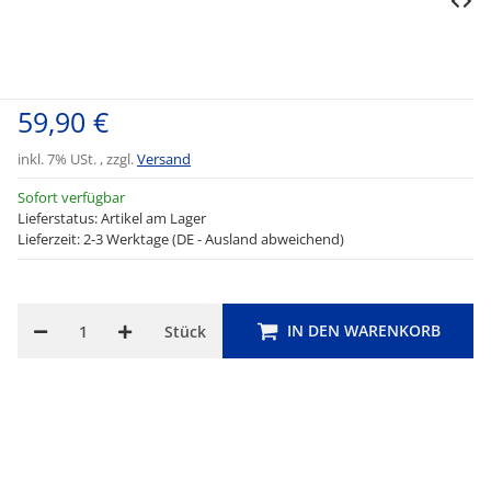
59,90 €
inkl. 7% USt. , zzgl.
Versand
Sofort verfügbar
Lieferstatus: Artikel am Lager
Lieferzeit: 2-3 Werktage (DE - Ausland abweichend)
IN DEN WARENKORB
Stück