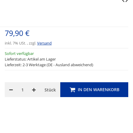
79,90 €
inkl. 7% USt. , zzgl.
Versand
Sofort verfügbar
Lieferstatus: Artikel am Lager
Lieferzeit: 2-3 Werktage (DE - Ausland abweichend)
IN DEN WARENKORB
Stück