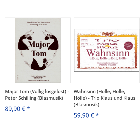
Major Tom (Völlig losgelöst) -
Wahnsinn (Hölle, Hölle,
Peter Schilling (Blasmusik)
Hölle) - Trio Klaus und Klaus
(Blasmusik)
89,90 €
*
59,90 €
*