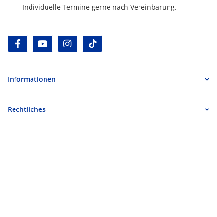
Individuelle Termine gerne nach Vereinbarung.
facebook
youtube
instagram
tiktok
Informationen
Rechtliches