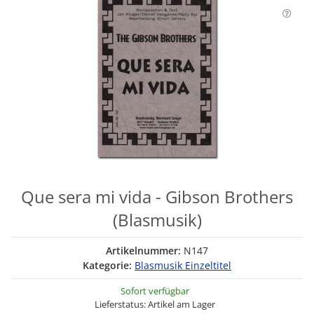
Que sera mi vida - Gibson Brothers
(Blasmusik)
Artikelnummer:
N147
Kategorie:
Blasmusik Einzeltitel
Sofort verfügbar
Lieferstatus: Artikel am Lager