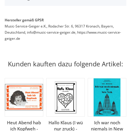
Hersteller gemäß GPSR
Music-Service-Geiger e.K., Rodacher Str. 6, 96317 Kronach, Bayern,
Deutschland, info@music-service-geiger.de, https://www.music-service-
geiger.de
Kunden kauften dazu folgende Artikel:
Heut Abend hab
Hallo Klaus (I wü
Ich war noch
ich Kopfweh -
nur zruck) -
niemals in New