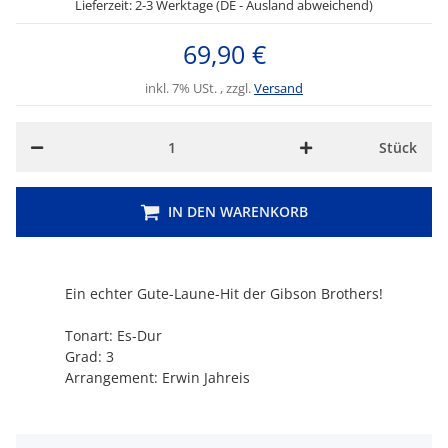
Lieferzeit: 2-3 Werktage (DE - Ausland abweichend)
69,90 €
inkl. 7% USt. , zzgl.
Versand
Stück
IN DEN WARENKORB
Ein echter Gute-Laune-Hit der Gibson Brothers!
Tonart: Es-Dur
Grad: 3
Arrangement: Erwin Jahreis