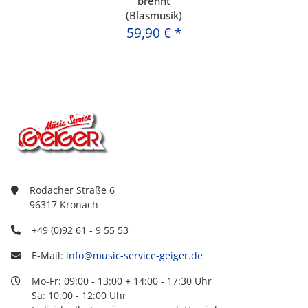
brennt
(Blasmusik)
59,90 €
*
Rodacher Straße 6
96317 Kronach
+49 (0)92 61 - 9 55 53
E-Mail:
info@music-service-geiger.de
Mo-Fr: 09:00 - 13:00 + 14:00 - 17:30 Uhr
Sa: 10:00 - 12:00 Uhr