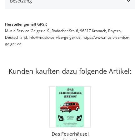
Besetzung
Hersteller gemäß GPSR
Music-Service-Geiger e.K., Rodacher Str. 6, 96317 Kronach, Bayern,
Deutschland, info@music-service-geiger.de, https://www.music-service-
geiger.de
Kunden kauften dazu folgende Artikel:
Das Feuerhäusel