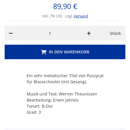
89,90 €
inkl. 7% USt. , zzgl.
Versand
Stück
IN DEN WARENKORB
Ein sehr melodischer Titel von Pussycat
für Blasorchester (mit Gesang).
Musik und Text: Werner Theunissen
Bearbeitung: Erwin Jahreis
Tonart: B-Dur
Grad: 3