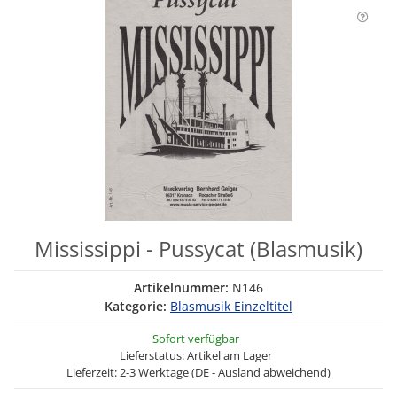
Mississippi - Pussycat (Blasmusik)
Artikelnummer:
N146
Kategorie:
Blasmusik Einzeltitel
Sofort verfügbar
Lieferstatus: Artikel am Lager
Lieferzeit: 2-3 Werktage (DE - Ausland abweichend)