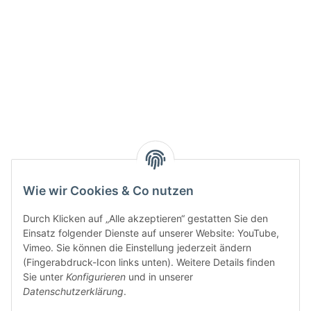
Wie wir Cookies & Co nutzen
Durch Klicken auf „Alle akzeptieren“ gestatten Sie den
Einsatz folgender Dienste auf unserer Website: YouTube,
Vimeo. Sie können die Einstellung jederzeit ändern
(Fingerabdruck-Icon links unten). Weitere Details finden
Sie unter
Konfigurieren
und in unserer
Datenschutzerklärung
.