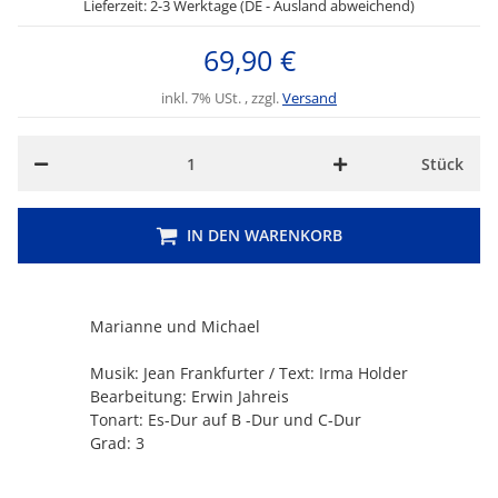
Lieferzeit: 2-3 Werktage (DE - Ausland abweichend)
69,90 €
inkl. 7% USt. , zzgl.
Versand
Stück
IN DEN WARENKORB
Marianne und Michael
Musik: Jean Frankfurter / Text: Irma Holder
Bearbeitung: Erwin Jahreis
Tonart: Es-Dur auf B -Dur und C-Dur
Grad: 3