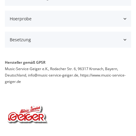
Hoerprobe
Besetzung
Hersteller gemäß GPSR
Music-Service-Geiger e.K., Rodacher Str. 6, 96317 Kronach, Bayern,
Deutschland, info@music-service-geiger.de, https://www.music-service-
geiger.de