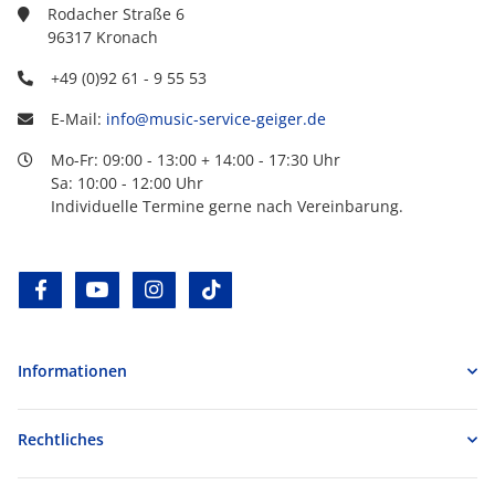
Rodacher Straße 6
96317 Kronach
+49 (0)92 61 - 9 55 53
E-Mail:
info@music-service-geiger.de
Mo-Fr: 09:00 - 13:00 + 14:00 - 17:30 Uhr
Sa: 10:00 - 12:00 Uhr
Individuelle Termine gerne nach Vereinbarung.
facebook
youtube
instagram
tiktok
Informationen
Rechtliches