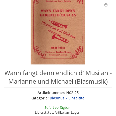
Wann fangt denn endlich d' Musi an -
Marianne und Michael (Blasmusik)
Artikelnummer:
N02-25
Kategorie:
Blasmusik Einzeltitel
Sofort verfügbar
Lieferstatus: Artikel am Lager