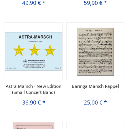
49,90 €
*
59,90 €
*
Astra Marsch - New Edition
Baringa Marsch Rappel
(Small Concert Band)
36,90 €
*
25,00 €
*