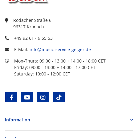
Rodacher Straße 6
96317 Kronach
+49 92 61 - 9 55 53
E-Mail:
info@music-service-geiger.de
Mon-Thurs: 09:00 - 13:00 + 14:00 - 18:00 CET
Friday: 09:00 - 13:00 + 14:00 - 17:00 CET
Saturday: 10:00 - 12:00 CET
facebook
youtube
instagram
tiktok
Information