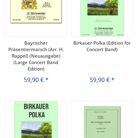
Bayrischer
Birkauer Polka (Edition for
Präsentiermarsch (Arr. H.
Concert Band)
Rappel) (Neuausgabe)
(Large Concert Band
Edition)
59,90 €
*
59,90 €
*