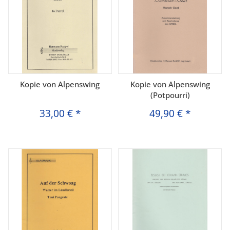
Kopie von Alpenswing
Kopie von Alpenswing
(Potpourri)
33,00 €
*
49,90 €
*