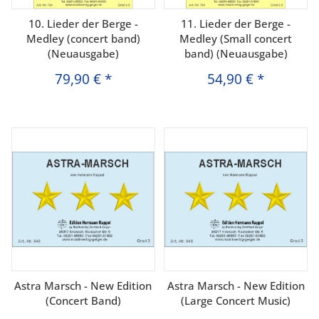
10. Lieder der Berge -
11. Lieder der Berge -
Medley (concert band)
Medley (Small concert
(Neuausgabe)
band) (Neuausgabe)
79,90 €
*
54,90 €
*
Astra Marsch - New Edition
Astra Marsch - New Edition
(Concert Band)
(Large Concert Music)