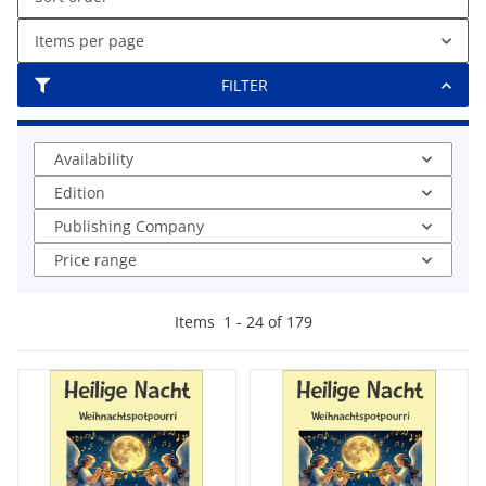
Items per page
FILTER
Availability
Edition
Publishing Company
Price range
Items
1
-
24
of
179