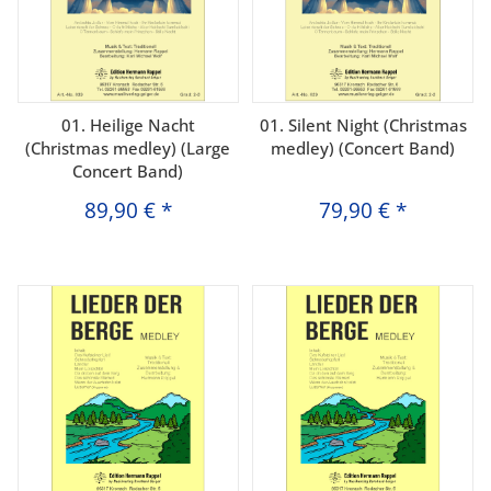
01. Heilige Nacht
01. Silent Night (Christmas
(Christmas medley) (Large
medley) (Concert Band)
Concert Band)
89,90 €
*
79,90 €
*