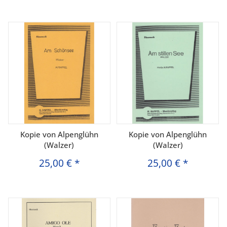
Kopie von Alpenglühn
Kopie von Alpenglühn
(Walzer)
(Walzer)
25,00 €
*
25,00 €
*