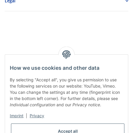
Legal
How we use cookies and other data
By selecting "Accept all", you give us permission to use
the following services on our website: YouTube, Vimeo.
You can change the settings at any time (fingerprint icon
in the bottom left corner). For further details, please see
Individual configuration
and our
Privacy notice
.
Imprint
|
Privacy
Accept all