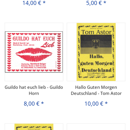
14,00 €
*
5,00 €
*
Guildo hat euch lieb - Guildo
Hallo Guten Morgen
Horn
Deutschland - Tom Astor
8,00 €
*
10,00 €
*