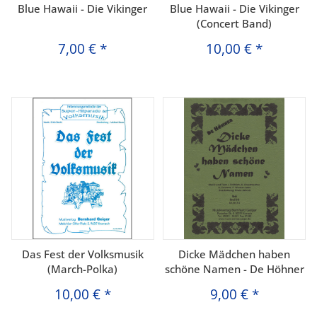
Blue Hawaii - Die Vikinger
Blue Hawaii - Die Vikinger
(Concert Band)
7,00 €
*
10,00 €
*
Das Fest der Volksmusik
Dicke Mädchen haben
(March-Polka)
schöne Namen - De Höhner
10,00 €
*
9,00 €
*