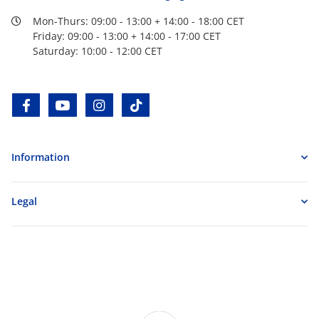
Mon-Thurs: 09:00 - 13:00 + 14:00 - 18:00 CET
Friday: 09:00 - 13:00 + 14:00 - 17:00 CET
Saturday: 10:00 - 12:00 CET
facebook
youtube
instagram
tiktok
Information
Legal