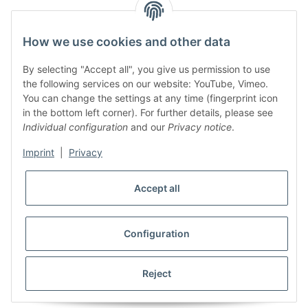
How we use cookies and other data
By selecting "Accept all", you give us permission to use
the following services on our website: YouTube, Vimeo.
You can change the settings at any time (fingerprint icon
in the bottom left corner). For further details, please see
Individual configuration
and our
Privacy notice
.
Imprint
|
Privacy
Accept all
Configuration
Reject