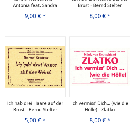
Antonia feat. Sandra
Brust - Bernd Stelter
9,00 €
*
8,00 €
*
Ich hab drei Haare auf der
Ich vermiss' Dich... (wie die
Brust - Bernd Stelter
Hölle) - Zlatko
5,00 €
*
8,00 €
*