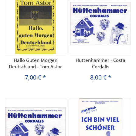
Hallo Guten Morgen
Hüttenhammer - Costa
Deutschland - Tom Astor
Cordalis
7,00 €
*
8,00 €
*