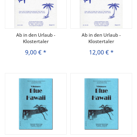
Ab in den Urlaub -
Ab in den Urlaub -
Klostertaler
Klostertaler
9,00 €
*
12,00 €
*