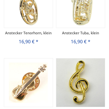
Anstecker Tenorhorn, klein
Anstecker Tuba, klein
16,90 €
*
16,90 €
*