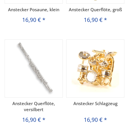
Anstecker Posaune, klein
Anstecker Querflöte, groß
16,90 €
*
16,90 €
*
Anstecker Querflöte,
Anstecker Schlagzeug
versilbert
16,90 €
*
16,90 €
*