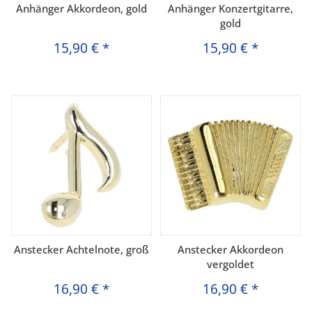
Anhänger Akkordeon, gold
Anhänger Konzertgitarre,
gold
15,90 €
*
15,90 €
*
Anstecker Achtelnote, groß
Anstecker Akkordeon
vergoldet
16,90 €
*
16,90 €
*