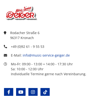
Rodacher Straße 6
96317 Kronach
+49 (0)92 61 - 9 55 53
E-Mail:
info@music-service-geiger.de
Mo-Fr: 09:00 - 13:00 + 14:00 - 17:30 Uhr
Sa: 10:00 - 12:00 Uhr
Individuelle Termine gerne nach Vereinbarung.
facebook
youtube
instagram
tiktok