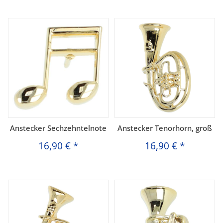
Anstecker Sechzehntelnote
Anstecker Tenorhorn, groß
16,90 €
*
16,90 €
*