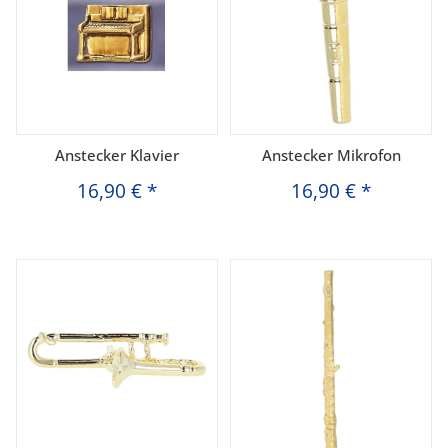
Anstecker Klavier
Anstecker Mikrofon
16,90 €
*
16,90 €
*