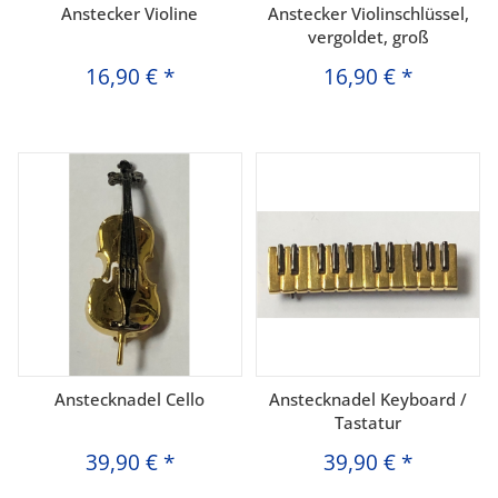
Anstecker Violine
Anstecker Violinschlüssel,
vergoldet, groß
16,90 €
*
16,90 €
*
Anstecknadel Cello
Anstecknadel Keyboard /
Tastatur
39,90 €
*
39,90 €
*