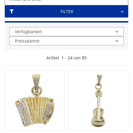
FILTER
Verfügbarkeit
Preisspanne
Artikel
1
-
24
von
85