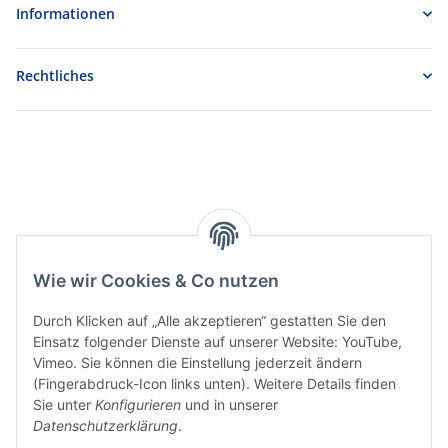
Informationen
Rechtliches
Wie wir Cookies & Co nutzen
Durch Klicken auf „Alle akzeptieren“ gestatten Sie den
Einsatz folgender Dienste auf unserer Website: YouTube,
Vimeo. Sie können die Einstellung jederzeit ändern
(Fingerabdruck-Icon links unten). Weitere Details finden
Sie unter
Konfigurieren
und in unserer
Datenschutzerklärung
.